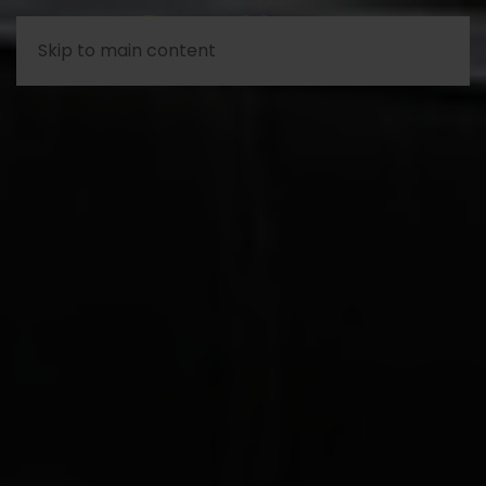
Skip to main content