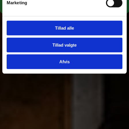
Marketing
Tillad alle
Tillad valgte
Afvis