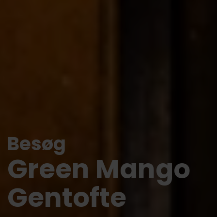
Besøg
Green Mango
Gentofte