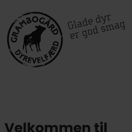
Velkommen til