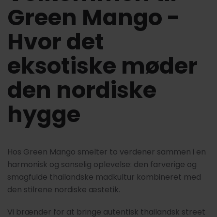
Green Mango -
Hvor det
eksotiske møder
den nordiske
hygge
Hos Green Mango smelter to verdener sammen i en
harmonisk og sanselig oplevelse: den farverige og
smagfulde thailandske madkultur kombineret med
den stilrene nordiske æstetik.
Vi brænder for at bringe autentisk thailandsk street