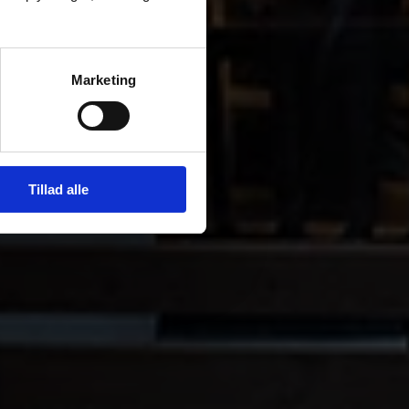
Marketing
Tillad alle