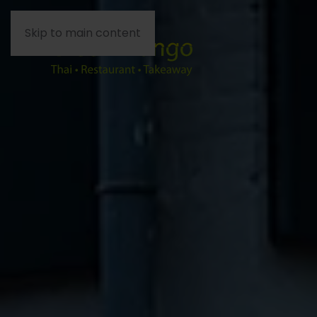
Skip to main content